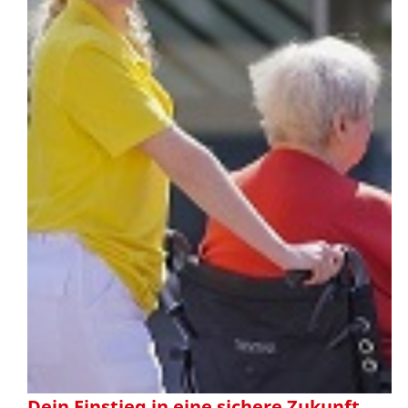
Dein Einstieg in eine sichere Zukunft.