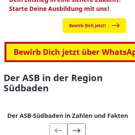
Starte Deine Ausbildung mit uns!
Bewirb Dich jetzt!
Bewirb Dich jetzt über WhatsA
Der ASB in der Region
Südbaden
Der ASB-Südbaden in Zahlen und Fakten