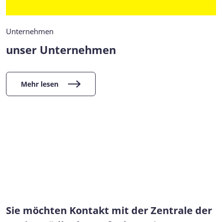
Unternehmen
unser Unternehmen
Mehr lesen
Sie möchten Kontakt mit der Zentrale der