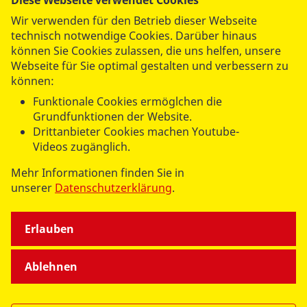
Diese Webseite verwendet Cookies
einer unserer Einrichtungen zu beginnen.
Wir verwenden für den Betrieb dieser Webseite
technisch notwendige Cookies. Darüber hinaus
können Sie Cookies zulassen, die uns helfen, unsere
Webseite für Sie optimal gestalten und verbessern zu
können:
Funktionale Cookies ermöglchen die
Grundfunktionen der Website.
Drittanbieter Cookies machen Youtube-
Videos zugänglich.
Mehr Informationen finden Sie in
unserer
Datenschutzerklärung
.
Erlauben
Ablehnen