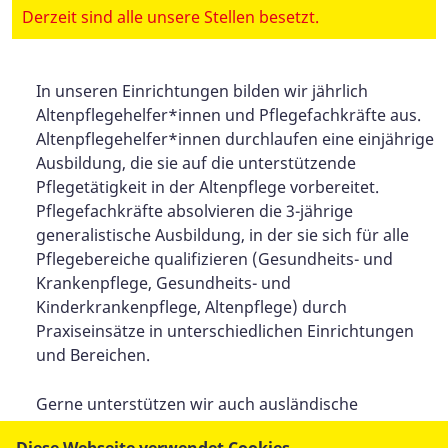
Derzeit sind alle unsere Stellen besetzt.
In unseren Einrichtungen bilden wir jährlich
Altenpflegehelfer*innen und Pflegefachkräfte aus.
Altenpflegehelfer*innen durchlaufen eine einjährige
Ausbildung, die sie auf die unterstützende
Pflegetätigkeit in der Altenpflege vorbereitet.
Pflegefachkräfte absolvieren die 3-jährige
generalistische Ausbildung, in der sie sich für alle
Pflegebereiche qualifizieren (Gesundheits- und
Krankenpflege, Gesundheits- und
Kinderkrankenpflege, Altenpflege) durch
Praxiseinsätze in unterschiedlichen Einrichtungen
und Bereichen.
Gerne unterstützen wir auch ausländische
Fachkräfte dabei, die Ausbildung in Deutschland in