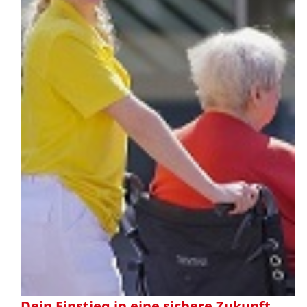
Dein Einstieg in eine sichere Zukunft.