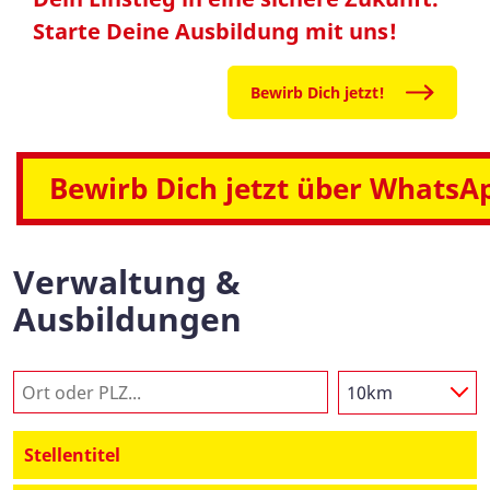
Starte Deine Ausbildung mit uns!
Bewirb Dich jetzt!
Bewirb Dich jetzt über WhatsA
Verwaltung &
Ausbildungen
10km
Stellentitel