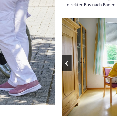
direkter Bus nach Baden