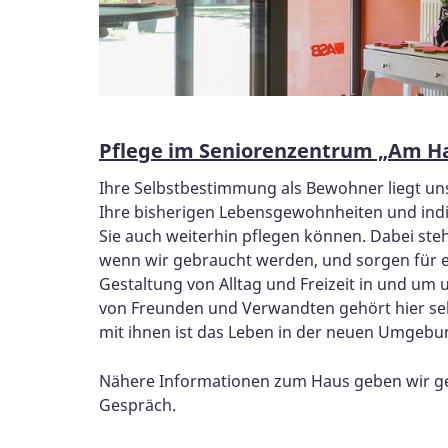
Pflege im Seniorenzentrum „Am 
Ihre Selbstbestimmung als Bewohner liegt u
Ihre bisherigen Lebensgewohnheiten und indiv
Sie auch weiterhin pflegen können. Dabei stehe
wenn wir gebraucht werden, und sorgen für e
Gestaltung von Alltag und Freizeit in und um 
von Freunden und Verwandten gehört hier sel
mit ihnen ist das Leben in der neuen Umgebun
Nähere Informationen zum Haus geben wir ge
Gespräch.