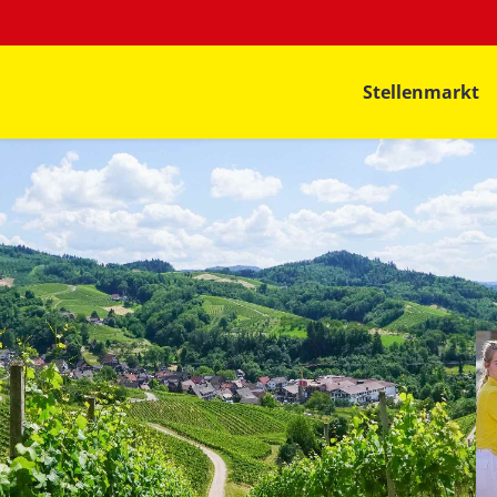
Stellenmarkt