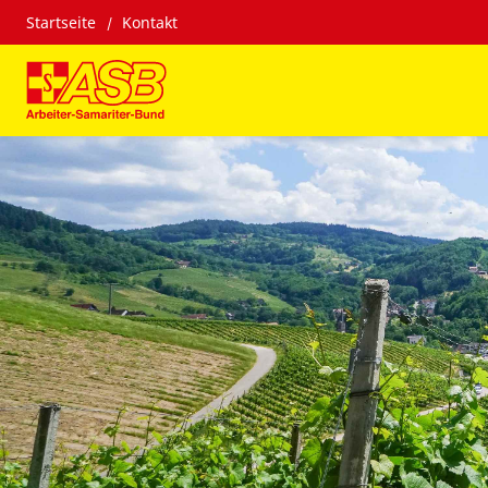
Startseite
Kontakt