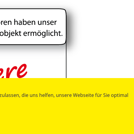
lassen, die uns helfen, unsere Webseite für Sie optimal