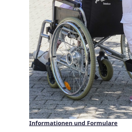
Informationen und Formulare