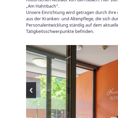
„Am Hahnbach“.
Unsere Einrichtung wird getragen durch ihre q
aus der Kranken- und Altenpflege, die sich dur
Personalentwicklung ständig auf dem aktuell
Tätigkeitsschwerpunkte befinden.