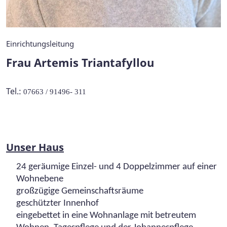
Einrichtungsleitung
Frau Artemis Triantafyllou
Tel.:
07663 / 91496- 311
Unser Haus
24 geräumige Einzel- und 4 Doppelzimmer auf einer
Wohnebene
großzügige Gemeinschaftsräume
geschützter Innenhof
eingebettet in eine Wohnanlage mit betreutem