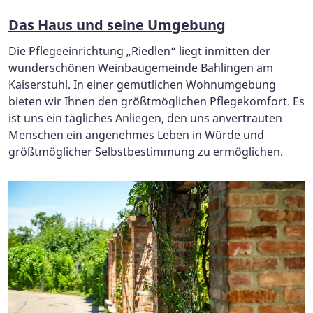
Das Haus und seine Umgebung
Die Pflegeeinrichtung „Riedlen“ liegt inmitten der
wunder­schönen Weinbaugemeinde Bahlingen am
Kaiserstuhl. In einer gemütlichen Wohnumgebung
bieten wir Ihnen den größtmöglichen Pflegekomfort. Es
ist uns ein tägliches Anliegen, den uns anvertrauten
Menschen ein angeneh­mes Leben in Würde und
größtmöglicher Selbstbe­stimmung zu ermöglichen.