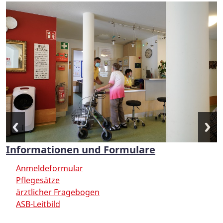
Informationen und Formulare
Anmeldeformular
Pflegesätze
ärztlicher Fragebogen
ASB-Leitbild