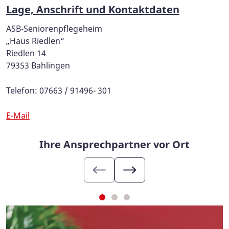
Lage, Anschrift und Kontaktdaten
ASB-Seniorenpflegeheim
„Haus Riedlen“
Riedlen 14
79353 Bahlingen
Telefon: 07663 / 91496- 301
E-Mail
Ihre Ansprechpartner vor Ort