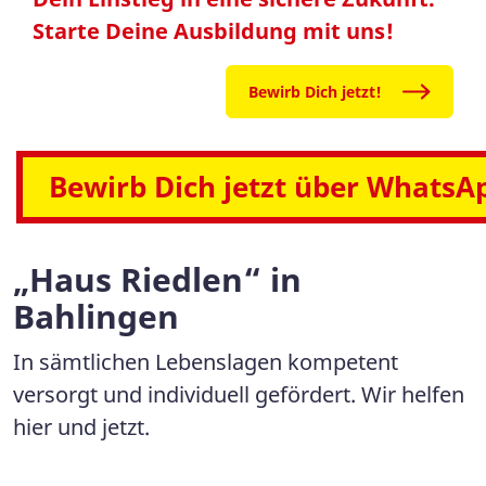
Starte Deine Ausbildung mit uns!
Bewirb Dich jetzt!
Bewirb Dich jetzt über WhatsA
„Haus Riedlen“ in
Bahlingen
In sämtlichen Lebenslagen kompetent
versorgt und individuell gefördert. Wir helfen
hier und jetzt.