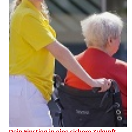
Dein Einstieg in eine sichere Zukunft.