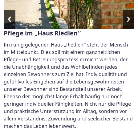
Pflege im „Haus Riedlen“
Im ruhig gelegenen Haus „Riedlen“ steht der Mensch
im Mittelpunkt. Dies soll mit einem ganzheitlichen
Pflege– und Betreuungsprozess erreicht werden, der
die Unabhängigkeit und das Wohlbefinden jedes
einzelnen Bewohners zum Ziel hat. Individualität und
gefühlvolles Eingehen auf die Lebensgewohnheiten
unserer Bewohner sind Bestandteil unserer Arbeit.
Ebenso der möglichst lange Erhalt häufig nur noch
geringer individueller Fähigkeiten. Nicht nur die Pflege
und praktische Unterstützung im Alltag, sondern vor
allem Verständnis, Zuwendung und seelischer Beistand
machen das Leben lebenswert.