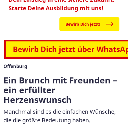
Starte Deine Ausbildung mit uns!
Bewirb Dich jetzt!
Bewirb Dich jetzt über WhatsA
Offenburg
Ein Brunch mit Freunden –
ein erfüllter
Herzenswunsch
Manchmal sind es die einfachen Wünsche,
die die größte Bedeutung haben.