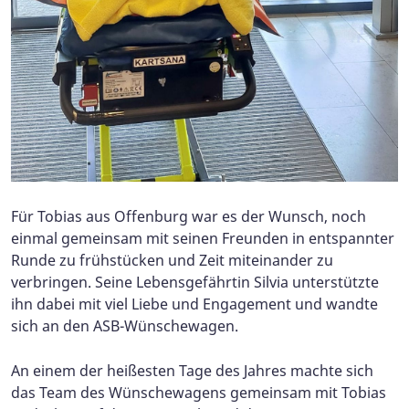
Für Tobias aus Offenburg war es der Wunsch, noch
einmal gemeinsam mit seinen Freunden in entspannter
Runde zu frühstücken und Zeit miteinander zu
verbringen. Seine Lebensgefährtin Silvia unterstützte
ihn dabei mit viel Liebe und Engagement und wandte
sich an den ASB-Wünschewagen.
An einem der heißesten Tage des Jahres machte sich
das Team des Wünschewagens gemeinsam mit Tobias