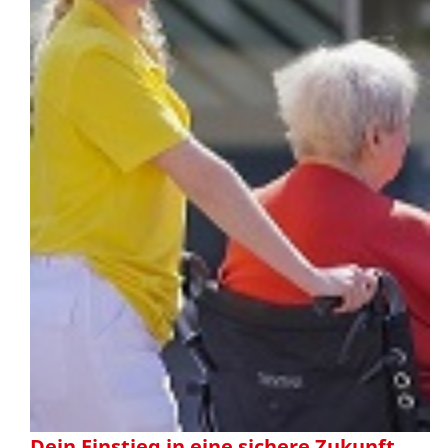
Dein Einstieg in eine sichere Zukunft.