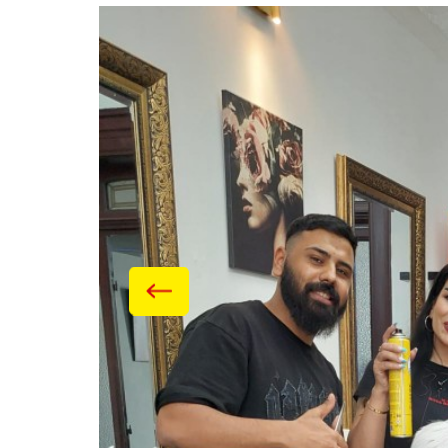
Galerie