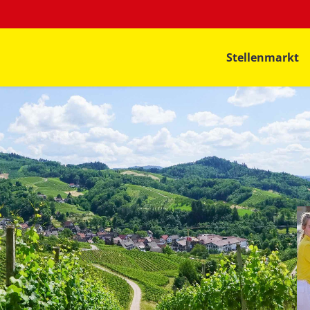
Stellenmarkt