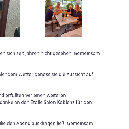
en sich seit Jahren nicht gesehen. Gemeinsam
lendem Wetter genoss sie die Aussicht auf
d erfüllten wir einen weiteren
danke an den Etoile Salon Koblenz für den
milie den Abend ausklingen ließ. Gemeinsam