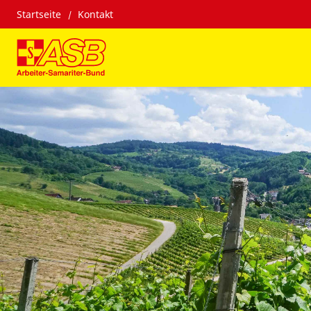
Startseite
Kontakt