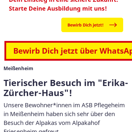
Starte Deine Ausbildung mit uns!
Bewirb Dich jetzt!
Bewirb Dich jetzt über WhatsA
Meißenheim
Tierischer Besuch im "Erika-
Zürcher-Haus"!
Unsere Bewohner*innen im ASB Pflegeheim
in Meißenheim haben sich sehr über den
Besuch der Alpakas vom Alpakahof
Friesenheim gefreut.