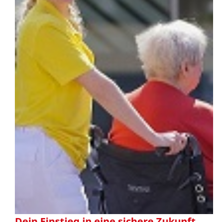
Dein Einstieg in eine sichere Zukunft.