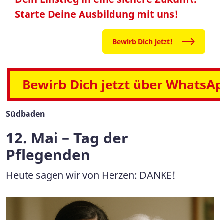
Starte Deine Ausbildung mit uns!
Bewirb Dich jetzt!
Bewirb Dich jetzt über WhatsA
Südbaden
12. Mai – Tag der
Pflegenden
Heute sagen wir von Herzen: DANKE!