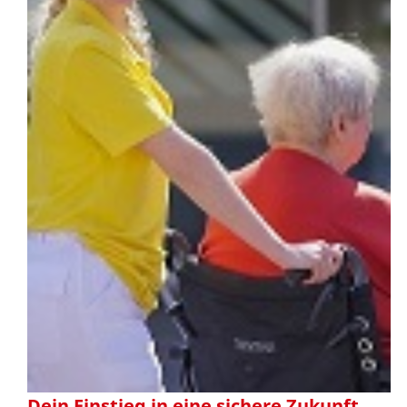
Dein Einstieg in eine sichere Zukunft.