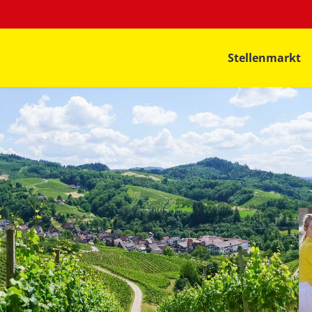
Stellenmarkt