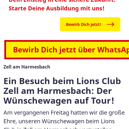
Starte Deine Ausbildung mit uns!
Bewirb Dich jetzt!
Bewirb Dich jetzt über WhatsA
Zell am Harmesbach
Ein Besuch beim Lions Club
Zell am Harmesbach: Der
Wünschewagen auf Tour!
Am vergangenen Freitag hatten wir die große
Ehre, unseren Wünschewagen beim Lions