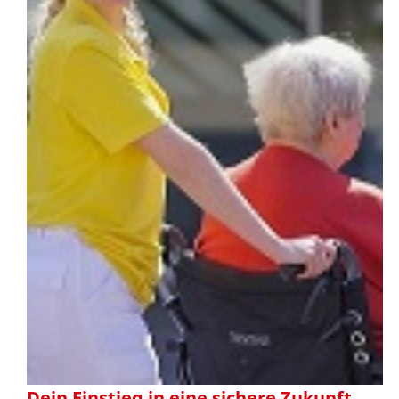
Dein Einstieg in eine sichere Zukunft.