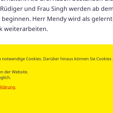
Rüdiger und Frau Singh werden ab dem 0
 beginnen. Herr Mendy wird als gelernt
k weiterarbeiten.
 notwendige Cookies. Darüber hinaus können Sie Cookies zu
n der Website.
glich.
rklärung
.