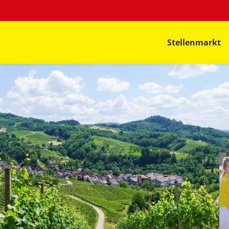
Stellenmarkt