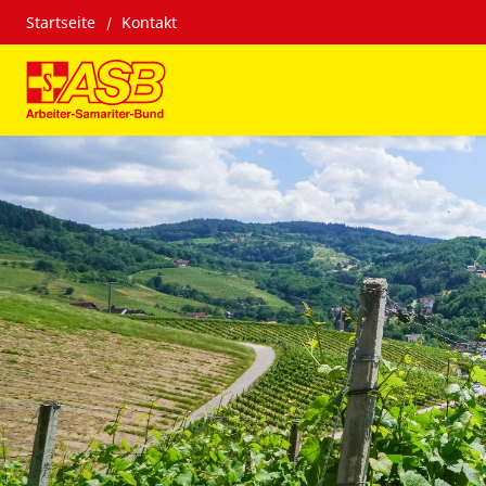
Startseite
Kontakt